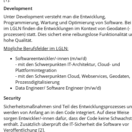
Development
Unter Development versteht man die Entwicklung,
Programmierung, Wartung und Optimierung von Software. Bei
im LGLN finden die Entwicklungen im Kontext von Geodaten (-
prozessen) statt. Dies sichert eine reibungslose Funktionalität 
hohe Qualität.
Mögliche Berufsfelder im LGLN:
Softwareentwickler/-innen (m/w/d)
- mit den Schwerpunkten IT-Architektur, Cloud- und
Plattformintegration
- mit den Schwerpunkten Cloud, Webservices, Geodaten,
Prozessdigitalisierung
Data Engineer/ Software Engineer (m/w/d)
Security
Sicherheitsmaßnahmen sind Teil des Entwicklungsprozesses u
werden von Anfang an in den Code integriert. Auf diese Weise
sorgen Entwickler/-innen dafür, dass der Code keine Schwachst
enthält. Zusätzlich überprüft die IT-Sicherheit die Software vor
Veröffentlichung [2].