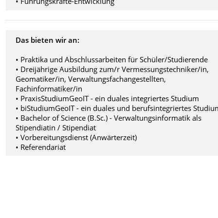
• Führungskräfte-Entwicklung
Das bieten wir an:
• Praktika und Abschlussarbeiten für Schüler/Studierende
• Dreijährige Ausbildung zum/r Vermessungstechniker/in,
Geomatiker/in, Verwaltungsfachangestellten,
Fachinformatiker/in
• PraxisStudiumGeoIT - ein duales integriertes Studium
• biStudiumGeoIT - ein duales und berufsintegriertes Studi
• Bachelor of Science (B.Sc.) - Verwaltungsinformatik als
Stipendiatin / Stipendiat
• Vorbereitungsdienst (Anwärterzeit)
• Referendariat