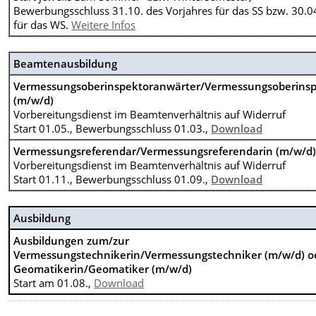
Bewerbungsschluss 31.10. des Vorjahres für das SS bzw. 30.0
für das WS.
Weitere Infos
Beamtenausbildung
Vermessungsoberinspektoranwärter/Vermessungsoberinsp
(m/w/d)
Vorbereitungsdienst im Beamtenverhältnis auf Widerruf
Start 01.05., Bewerbungsschluss 01.03.,
Download
Vermessungsreferendar/Vermessungsreferendarin (m/w/d
Vorbereitungsdienst im Beamtenverhältnis auf Widerruf
Start 01.11., Bewerbungsschluss 01.09.,
Download
Ausbildung
Ausbildungen zum/zur
Vermessungstechnikerin/Vermessungstechniker (m/w/d) o
Geomatikerin/Geomatiker (m/w/d)
Start am 01.08.,
Download