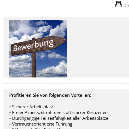
Dr
Profitieren Sie von folgenden Vorteilen:
• Sicherer Arbeitsplatz
• Freier Arbeitszeitrahmen statt starrer Kernzeiten
• Durchgängige Teilzeitfähigkeit aller Arbeitsplätze
• Vertrauensorientierte Führung